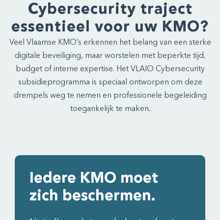
Cybersecurity traject
essentieel voor uw KMO?
Veel Vlaamse KMO’s erkennen het belang van een sterke
digitale beveiliging, maar worstelen met beperkte tijd,
budget of interne expertise. Het VLAIO Cybersecurity
subsidieprogramma is speciaal ontworpen om deze
drempels weg te nemen en professionele begeleiding
toegankelijk te maken.
Iedere KMO moet
zich beschermen.