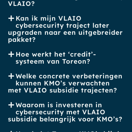
VLAIO?
Kan ik mijn VLAIO
cybersecurity traject later
upgraden naar een uitgebreider
pakket?
Hoe werkt het ‘credit’-
systeem van Toreon?
Welke concrete verbeteringen
kunnen KMO’s verwachten
met VLAIO subsidie trajecten?
Waarom is investeren in
cybersecurity met VLAIO
subsidie belangrijk voor KMO’s?