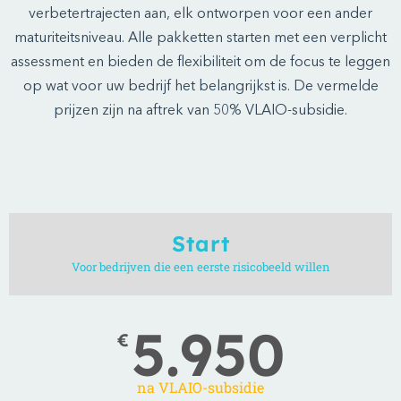
verbetertrajecten aan, elk ontworpen voor een ander
maturiteitsniveau. Alle pakketten starten met een verplicht
assessment en bieden de flexibiliteit om de focus te leggen
op wat voor uw bedrijf het belangrijkst is. De vermelde
prijzen zijn na aftrek van 50% VLAIO-subsidie.
Start
Voor bedrijven die een eerste risicobeeld willen
5.950
€
na VLAIO-subsidie