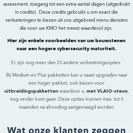
assessment, toegang tot een extra aantal dagen (uitgedrukt
in credits). Deze credits gebruikt u om exact die
verbeteringen te kiezen uit ons uitgebreid menu diensten
die voor uw KMO het meest waardevol zijn.
Hier zijn enkele voorbeelden van uw bouwstenen
naar een hogere cybersecurity maturiteit.
Er zijn nog meer dan 20 andere verbeteringsopties.
Bij Medium en Plus pakketten kan u naast upgraden naar
een hoger pakket, ook kiezen voor
uitbreidingspakketten
waardoor u,
met VLAIO-steun
,
nog verder kunt gaan. Deze opties kunnen max. tot 6
maanden na afronding aangevraagd worden.
Wat onze klanten zeggen