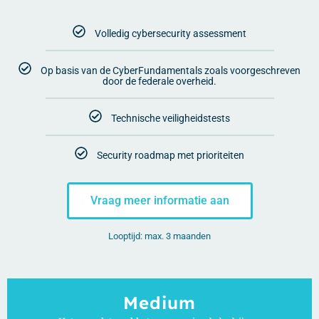
Volledig cybersecurity assessment
Op basis van de CyberFundamentals zoals voorgeschreven
door de federale overheid.
Technische veiligheidstests
Security roadmap met prioriteiten
Vraag meer informatie aan
Looptijd: max. 3 maanden
Medium