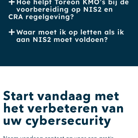
Hoe helpt Toreon KMO’s bij de
voorbereiding op NIS2 en
CRA regelgeving?
Waar moet ik op letten als ik
aan NIS2 moet voldoen?
Start vandaag met
het verbeteren van
uw cybersecurity