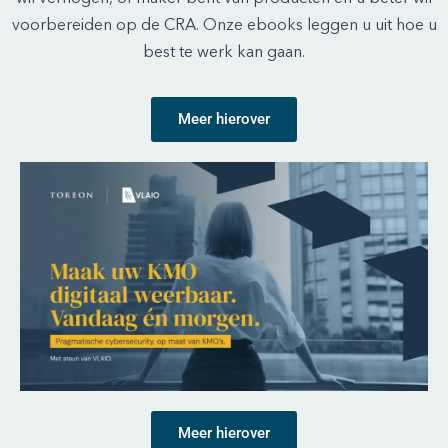
voorbereiden op de CRA. Onze ebooks leggen u uit hoe u
best te werk kan gaan.
Meer hierover
Meer hierover