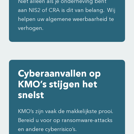
Niet alleen als je onderheving bent
aan NIS2 of CRA is dit van belang. Wij
helpen uw algemene weerbaarheid te
verhogen.
Cyberaanvallen op
KMO’s stijgen het
snelst
KMO’s zijn vaak de makkelijkste prooi.
Bereid u voor op ransomware-attacks
en andere cyberrisico’s.