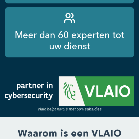
Meer dan 60 experten tot
uw dienst
Vlaio helpt KMO's met 50% subsidies
Waarom is een VLAIO