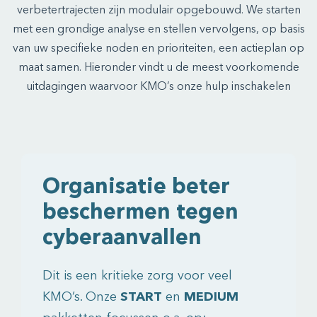
verbetertrajecten zijn modulair opgebouwd. We starten
met een grondige analyse en stellen vervolgens, op basis
van uw specifieke noden en prioriteiten, een actieplan op
maat samen. Hieronder vindt u de meest voorkomende
uitdagingen waarvoor KMO’s onze hulp inschakelen
Organisatie beter
beschermen tegen
cyberaanvallen
Dit is een kritieke zorg voor veel
KMO’s. Onze
START
en
MEDIUM