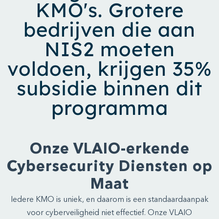
KMO's. Grotere
bedrijven die aan
NIS2 moeten
voldoen, krijgen 35%
subsidie binnen dit
programma
Onze VLAIO-erkende
Cybersecurity Diensten op
Maat
Iedere KMO is uniek, en daarom is een standaardaanpak
voor cyberveiligheid niet effectief. Onze VLAIO