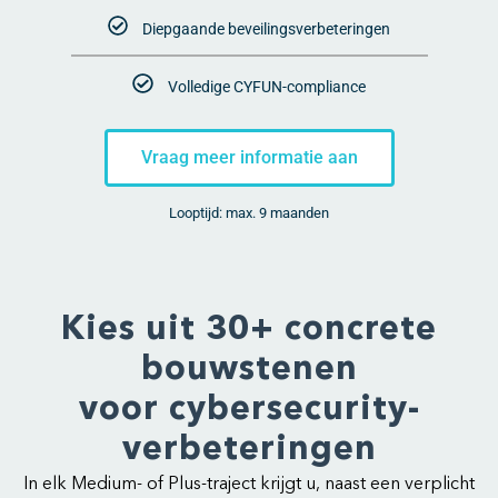
Diepgaande beveilingsverbeteringen
Volledige CYFUN-compliance
Vraag meer informatie aan
Looptijd: max. 9 maanden
Kies uit 30+ concrete
bouwstenen
voor cybersecurity-
verbeteringen
In elk Medium- of Plus-traject krijgt u, naast een verplicht