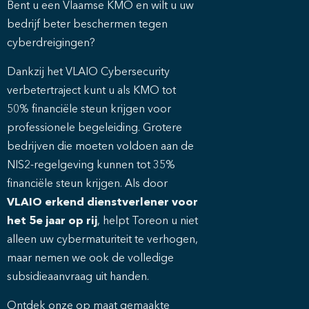
Bent u een Vlaamse KMO en wilt u uw
bedrijf beter beschermen tegen
cyberdreigingen?
Dankzij het VLAIO Cybersecurity
verbetertraject kunt u als KMO tot
50% financiële steun krijgen voor
professionele begeleiding. Grotere
bedrijven die moeten voldoen aan de
NIS2-regelgeving kunnen tot 35%
financiële steun krijgen. Als door
VLAIO erkend dienstverlener voor
het 5e jaar op rij
, helpt Toreon u niet
alleen uw cybermaturiteit te verhogen,
maar nemen we ook de volledige
subsidieaanvraag uit handen.
Ontdek onze op maat gemaakte