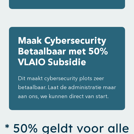
Maak Cybersecurity
Betaalbaar met 50%
VLAIO Subsidie
Dit maakt cybersecurity plots zeer
betaalbaar. Laat de administratie maar
aan ons, we kunnen direct van start.
* 50% geldt voor alle