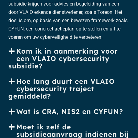
subsidie krijgen voor advies en begeleiding van een
door VLAIO erkende dienstverlener, zoals Toreon. Het
doel is om, op basis van een bewezen framework zoals
CYFUN, een concreet actieplan op te stellen en uit te
voeren om uw cyberveiligheid te verbeteren.
Kom ik in aanmerking voor
een VLAIO cybersecurity
subsidie?
Hoe lang duurt een VLAIO
cybersecurity traject
gemiddeld?
Wat is CRA, NIS2 en CYFUN?
Moet ik zelf de
subsidieaanvraag indienen bij