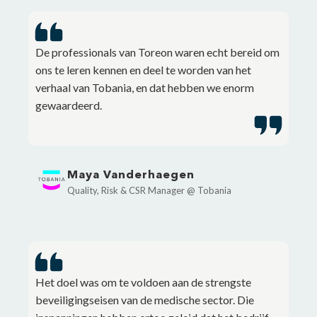
De professionals van Toreon waren echt bereid om
ons te leren kennen en deel te worden van het
verhaal van Tobania, en dat hebben we enorm
gewaardeerd.
Maya Vanderhaegen
Quality, Risk & CSR Manager @ Tobania
Het doel was om te voldoen aan de strengste
beveiligingseisen van de medische sector. Die