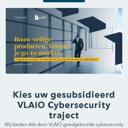
Kies uw gesubsidieerd
VLAIO Cybersecurity
traject
Wij bieden drie door VLAIO goedgekeurde cybersecurity