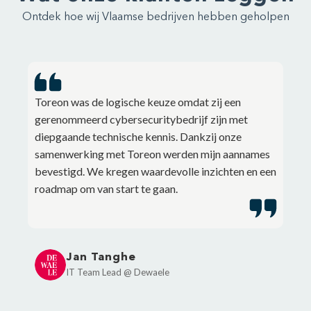
Ontdek hoe wij Vlaamse bedrijven hebben geholpen
Toreon was de logische keuze omdat zij een
gerenommeerd cybersecuritybedrijf zijn met
diepgaande technische kennis. Dankzij onze
samenwerking met Toreon werden mijn aannames
bevestigd. We kregen waardevolle inzichten en een
roadmap om van start te gaan.
Jan Tanghe
IT Team Lead @ Dewaele