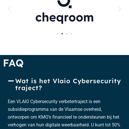
FAQ
Wat is het Vlaio Cybersecurity
traject?
Een VLAIO Cybersecurity verbetertraject is een
subsidieprogramma van de Vlaamse overheid,
ontworpen om KMO’s financieel te ondersteunen bij het
verhogen van hun digitale weerbaarheid. U kunt tot 50%