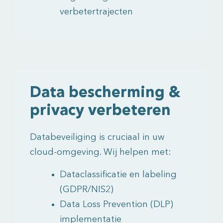
verbetertrajecten
Data bescherming &
privacy verbeteren
Databeveiliging is cruciaal in uw
cloud-omgeving. Wij helpen met:
Dataclassificatie en labeling
(GDPR/NIS2)
Data Loss Prevention (DLP)
implementatie