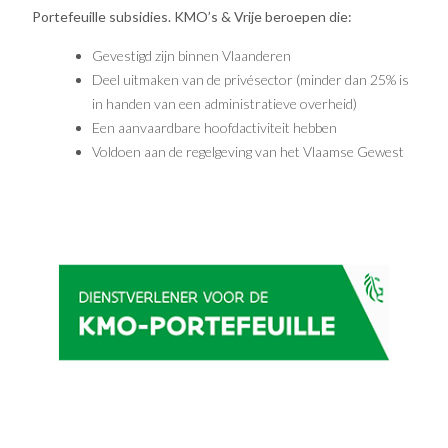
Portefeuille subsidies. KMO’s & Vrije beroepen die:
Gevestigd zijn binnen Vlaanderen
Deel uitmaken van de privésector (minder dan 25% is
in handen van een administratieve overheid)
Een aanvaardbare hoofdactiviteit hebben
Voldoen aan de regelgeving van het Vlaamse Gewest