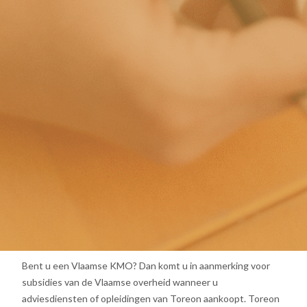
Bent u een Vlaamse KMO? Dan komt u in aanmerking voor
subsidies van de Vlaamse overheid wanneer u
adviesdiensten of opleidingen van Toreon aankoopt. Toreon