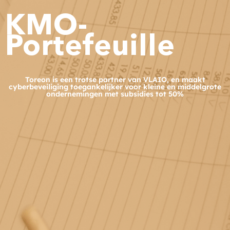
KMO-
Portefeuille
Toreon is een trotse partner van VLAIO, en maakt
cyberbeveiliging toegankelijker voor kleine en middelgrote
ondernemingen met subsidies tot 50%